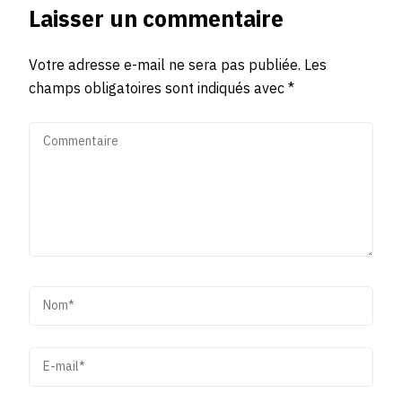
Laisser un commentaire
Votre adresse e-mail ne sera pas publiée.
Les
champs obligatoires sont indiqués avec
*