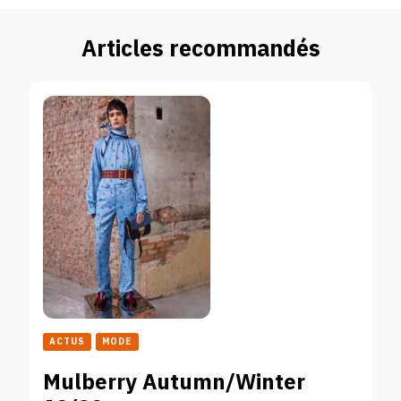
Articles recommandés
ACTUS
MODE
Mulberry Autumn/Winter