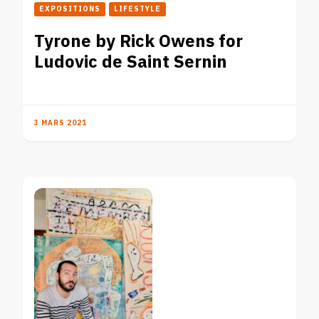
EXPOSITIONS
LIFESTYLE
Tyrone by Rick Owens for
Ludovic de Saint Sernin
3 MARS 2021