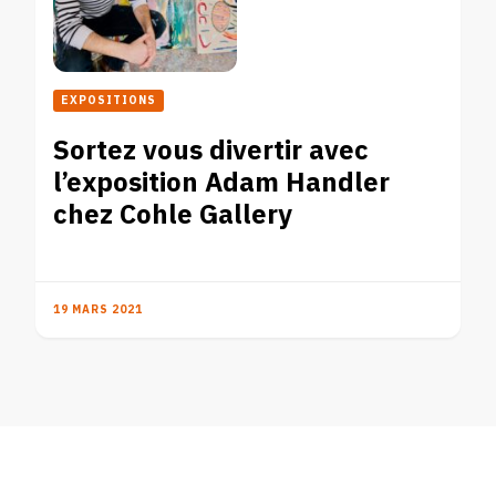
EXPOSITIONS
Sortez vous divertir avec
l’exposition Adam Handler
chez Cohle Gallery
19 MARS 2021