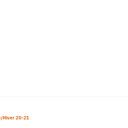
/Hiver 20-21