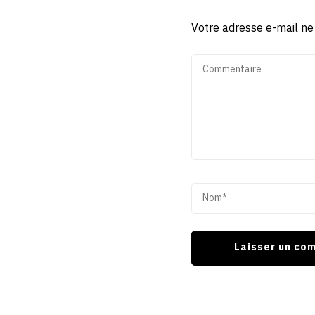
Votre adresse e-mail ne