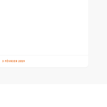
3 FÉVRIER 2019