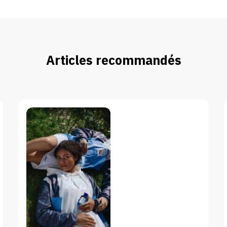
Articles recommandés