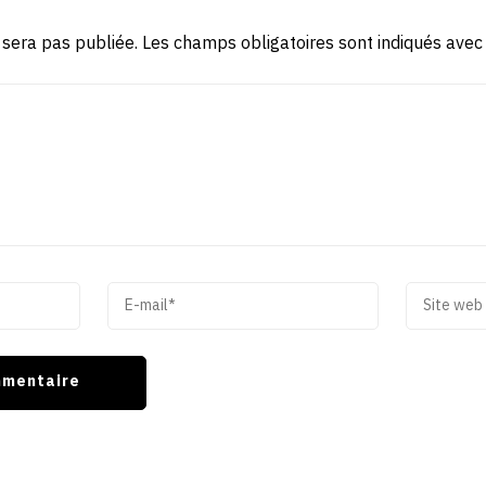
 sera pas publiée.
Les champs obligatoires sont indiqués ave