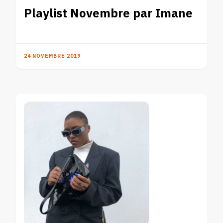
Playlist Novembre par Imane
24 NOVEMBRE 2019