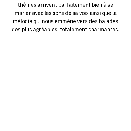
thèmes arrivent parfaitement bien à se
marier avec les sons de sa voix ainsi que la
mélodie qui nous emmène vers des balades
des plus agréables, totalement charmantes.