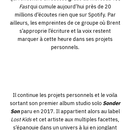
Fast
qui cumule aujourd’hui près de 20
millions d’écoutes rien que sur Spotify. Par
ailleurs, les empreintes de ce groupe où Brent
s’approprie l’écriture et la voix restent
marquer à cette heure dans ses projets
personnels.
Il continue les projets personnels et le voila
sortant son premier album studio solo
Sonder
Son
paru en 2017. Il appartient alors au label
Lost Kids
et cet artiste aux multiples facettes,
s’épanouie dans un univers à lui en jonglant