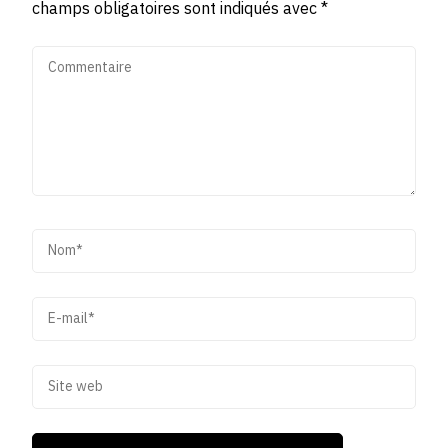
champs obligatoires sont indiqués avec
*