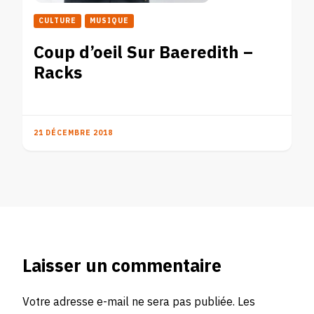
CULTURE
MUSIQUE
Coup d’oeil Sur Baeredith –
Racks
21 DÉCEMBRE 2018
Laisser un commentaire
Votre adresse e-mail ne sera pas publiée.
Les