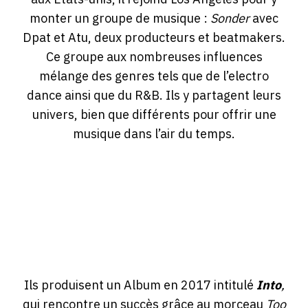
monter un groupe de musique :
Sonder
avec
Dpat et Atu, deux producteurs et beatmakers.
Ce groupe aux nombreuses influences
mélange des genres tels que de l’electro
dance ainsi que du R&B. Ils y partagent leurs
univers, bien que différents pour offrir une
musique dans l’air du temps.
Ils produisent un Album en 2017 intitulé
Into
,
qui rencontre un succès grâce au morceau
Too