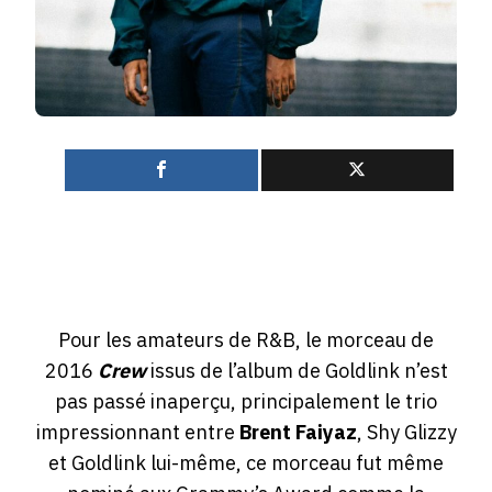
0
Pour les amateurs de R&B, le morceau de
2016
Crew
issus de l’album de Goldlink n’est
pas passé inaperçu, principalement le trio
impressionnant entre
Brent
Faiyaz
, Shy Glizzy
et Goldlink lui-même, ce morceau fut même