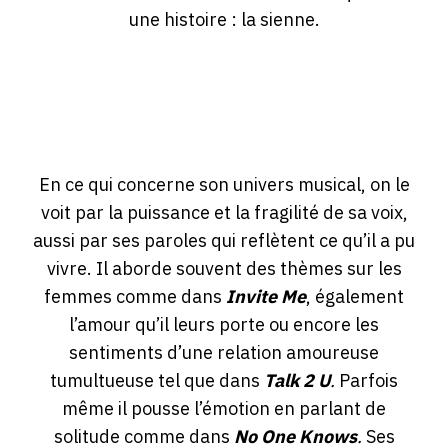
une histoire : la sienne.
En ce qui concerne son univers musical, on le
voit par la puissance et la fragilité de sa voix,
aussi par ses paroles qui reflètent ce qu’il a pu
vivre. Il aborde souvent des thèmes sur les
femmes comme dans
Invite
Me
, également
l’amour qu’il leurs porte ou encore les
sentiments d’une relation amoureuse
tumultueuse tel que dans
Talk
2
U
.
Parfois
même il pousse l’émotion en parlant de
solitude comme dans
No
One
Knows
.
Ses