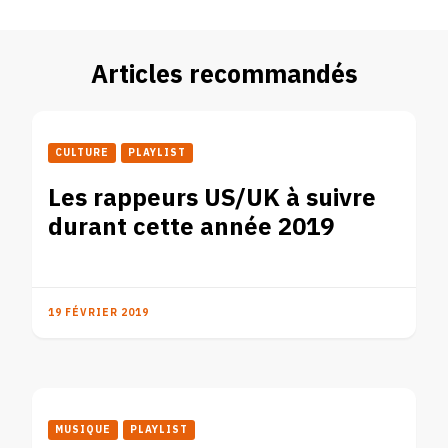
Articles recommandés
CULTURE
PLAYLIST
Les rappeurs US/UK à suivre
durant cette année 2019
19 FÉVRIER 2019
MUSIQUE
PLAYLIST