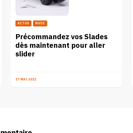
ACTUS
MODE
Précommandez vos Slades
dès maintenant pour aller
slider
17 MAI 2021