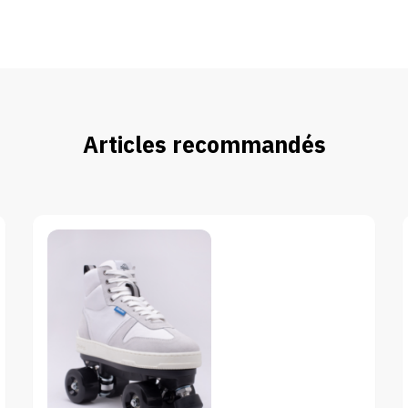
Articles recommandés