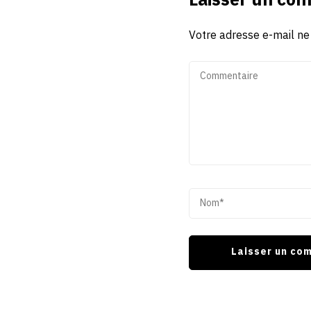
Laisser un co
Votre adresse e-mail ne