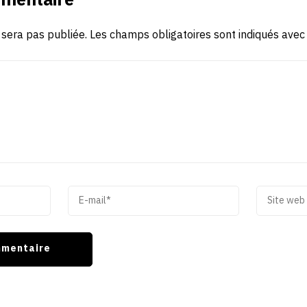
mmentaire
 sera pas publiée.
Les champs obligatoires sont indiqués ave