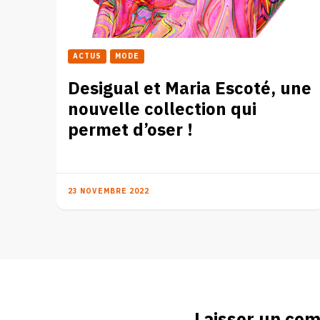
ACTUS
MODE
Desigual et Maria Escoté, une
nouvelle collection qui
permet d’oser !
23 NOVEMBRE 2022