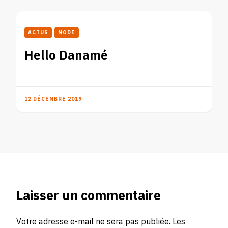
ACTUS
MODE
Hello Danamé
12 DÉCEMBRE 2019
Laisser un commentaire
Votre adresse e-mail ne sera pas publiée.
Les