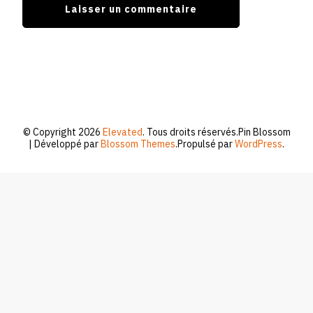
© Copyright 2026
Elevated
. Tous droits réservés.
Pin Blossom
| Développé par
Blossom Themes
.Propulsé par
WordPress
.