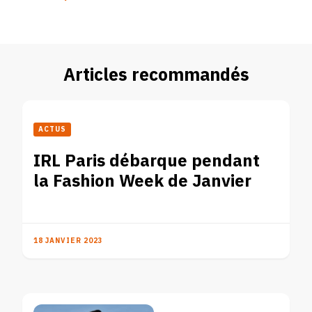
Articles recommandés
ACTUS
IRL Paris débarque pendant
la Fashion Week de Janvier
18 JANVIER 2023