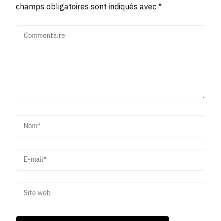
champs obligatoires sont indiqués avec
*