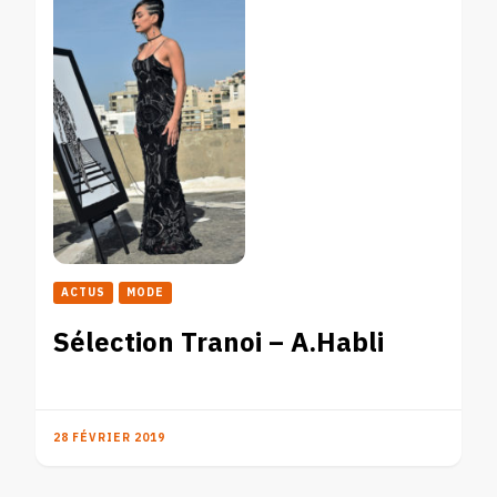
ACTUS
MODE
Sélection Tranoi – A.Habli
28 FÉVRIER 2019