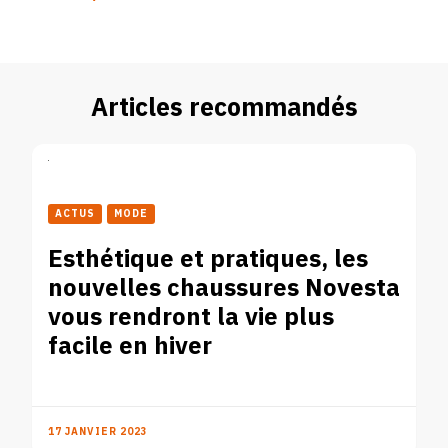
Articles recommandés
ACTUS
MODE
Esthétique et pratiques, les
nouvelles chaussures Novesta
vous rendront la vie plus
facile en hiver
17 JANVIER 2023