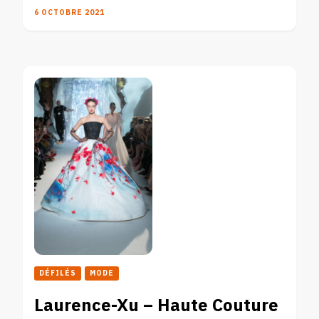
6 OCTOBRE 2021
DÉFILÉS
MODE
Laurence-Xu – Haute Couture