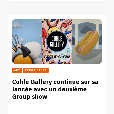
ART
EXPOSITIONS
Cohle Gallery continue sur sa
lancée avec un deuxième
Group show