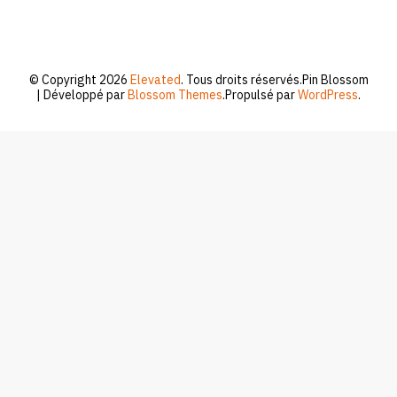
© Copyright 2026
Elevated
. Tous droits réservés.
Pin Blossom
| Développé par
Blossom Themes
.Propulsé par
WordPress
.