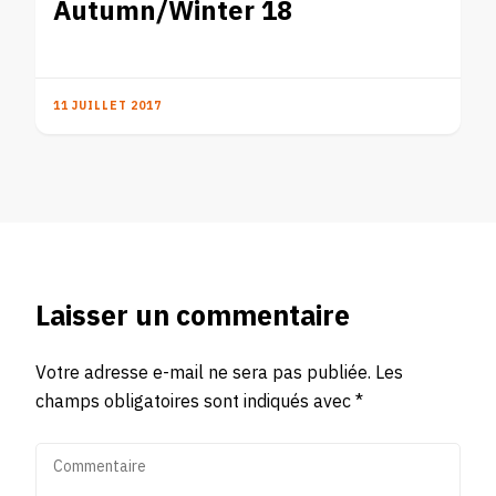
Autumn/Winter 18
11 JUILLET 2017
Laisser un commentaire
Votre adresse e-mail ne sera pas publiée.
Les
champs obligatoires sont indiqués avec
*