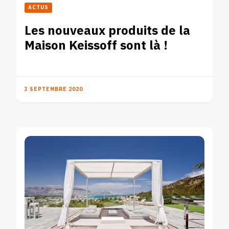
ACTUS
Les nouveaux produits de la
Maison Keissoff sont là !
3 SEPTEMBRE 2020