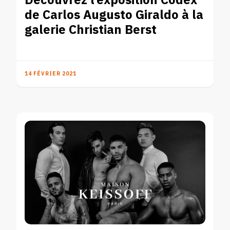
Découvrez l’exposition Codex
de Carlos Augusto Giraldo à la
galerie Christian Berst
14 FÉVRIER 2021