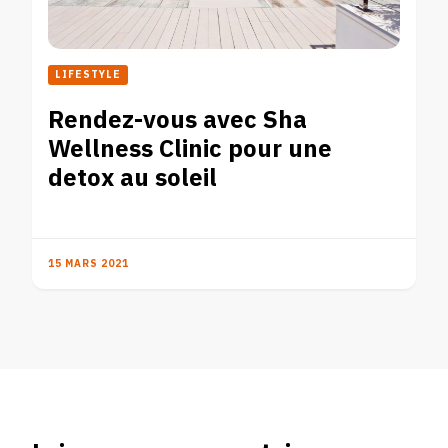
LIFESTYLE
Rendez-vous avec Sha
Wellness Clinic pour une
detox au soleil
15 MARS 2021