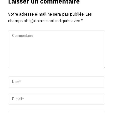
Laisser un commentaire
Votre adresse e-mail ne sera pas publiée.
Les
champs obligatoires sont indiqués avec
*