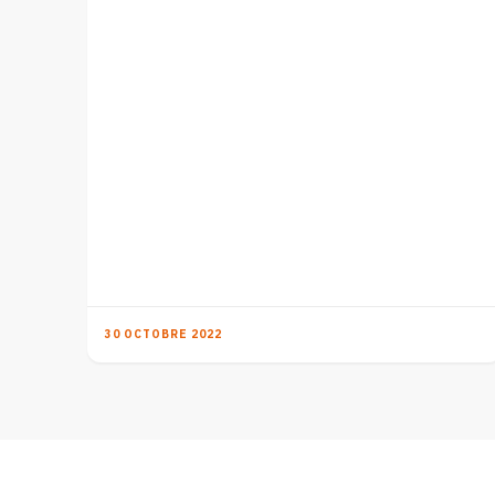
30 OCTOBRE 2022