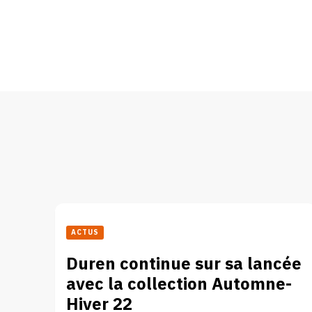
ACTUS
Duren continue sur sa lancée
avec la collection Automne-
Hiver 22