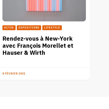
ACTUS
EXPOSITIONS
LIFESTYLE
Rendez-vous à New-York
avec François Morellet et
Hauser & Wirth
8 FÉVRIER 2021