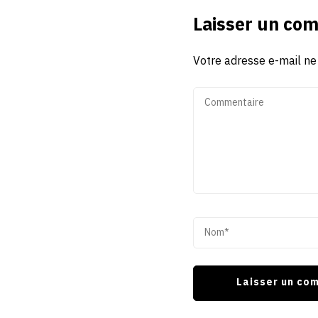
Laisser un co
Votre adresse e-mail ne