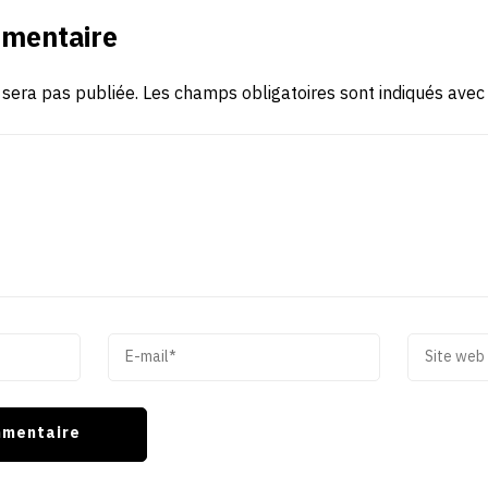
mmentaire
 sera pas publiée.
Les champs obligatoires sont indiqués ave