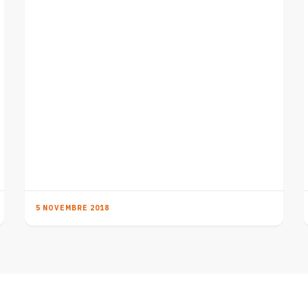
5 NOVEMBRE 2018