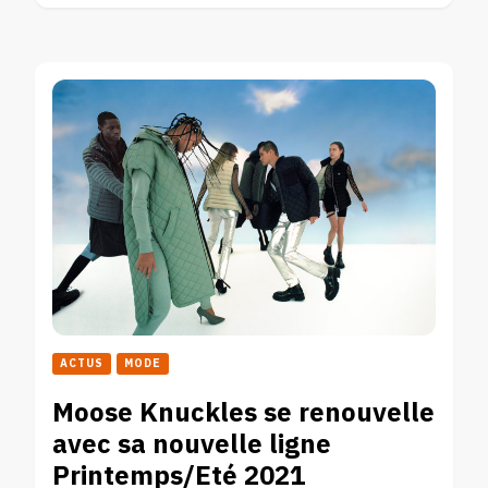
ACTUS
MODE
Moose Knuckles se renouvelle
avec sa nouvelle ligne
Printemps/Eté 2021