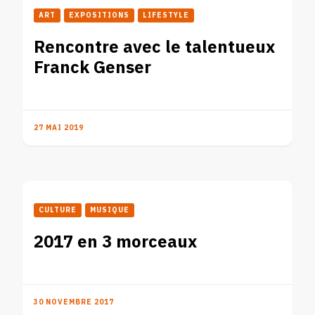
ART
EXPOSITIONS
LIFESTYLE
Rencontre avec le talentueux
Franck Genser
27 MAI 2019
CULTURE
MUSIQUE
2017 en 3 morceaux
30 NOVEMBRE 2017