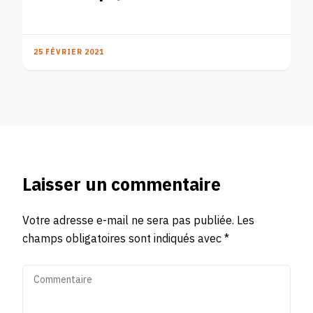
25 FÉVRIER 2021
Laisser un commentaire
Votre adresse e-mail ne sera pas publiée.
Les
champs obligatoires sont indiqués avec
*