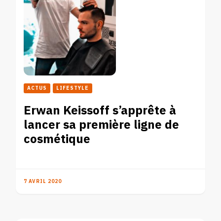
ACTUS
LIFESTYLE
Erwan Keissoff s’apprête à
lancer sa première ligne de
cosmétique
7 AVRIL 2020