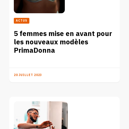
ACTUS
5 femmes mise en avant pour
les nouveaux modèles
PrimaDonna
20 JUILLET 2023