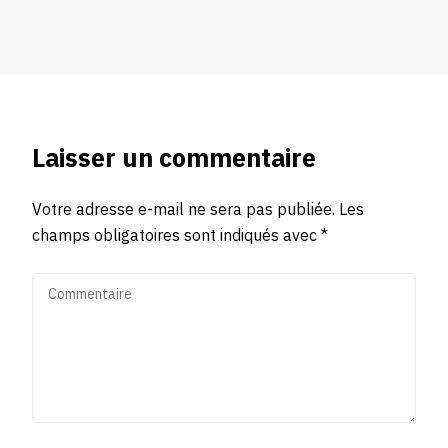
Laisser un commentaire
Votre adresse e-mail ne sera pas publiée.
Les
champs obligatoires sont indiqués avec
*