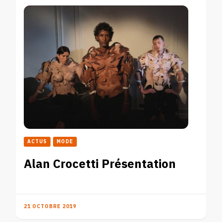
ACTUS
MODE
Alan Crocetti Présentation
21 OCTOBRE 2019