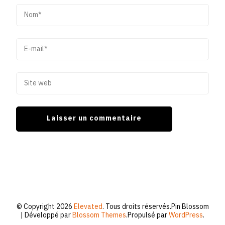
© Copyright 2026
Elevated
. Tous droits réservés.
Pin Blossom
| Développé par
Blossom Themes
.Propulsé par
WordPress
.