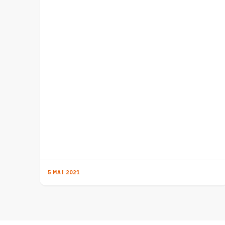
5 MAI 2021