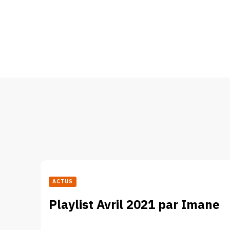
ACTUS
Playlist Avril 2021 par Imane