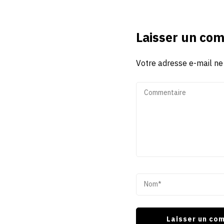
Laisser un co
Votre adresse e-mail ne