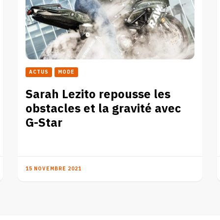
ACTUS
MODE
Sarah Lezito repousse les
obstacles et la gravité avec
G-Star
15 NOVEMBRE 2021