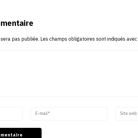
mmentaire
 sera pas publiée.
Les champs obligatoires sont indiqués ave