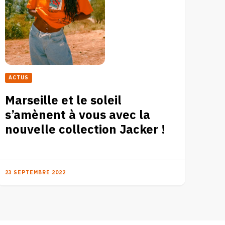
ACTUS
Marseille et le soleil
s’amènent à vous avec la
nouvelle collection Jacker !
23 SEPTEMBRE 2022