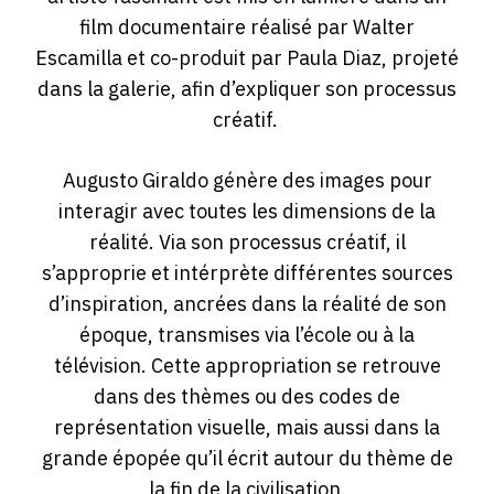
film documentaire réalisé par Walter
Escamilla et co-produit par Paula Diaz, projeté
dans la galerie, afin d’expliquer son processus
créatif.
Augusto Giraldo génère des images pour
interagir avec toutes les dimensions de la
réalité. Via son processus créatif, il
s’approprie et intérprète différentes sources
d’inspiration, ancrées dans la réalité de son
époque, transmises via l’école ou à la
télévision. Cette appropriation se retrouve
dans des thèmes ou des codes de
représentation visuelle, mais aussi dans la
grande épopée qu’il écrit autour du thème de
la fin de la civilisation.