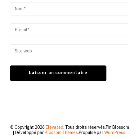
© Copyright 2026
Elevated
. Tous droits réservés.
Pin Blossom
| Développé par
Blossom Themes
.Propulsé par
WordPress
.