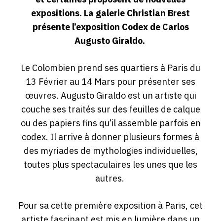
expositions. La galerie Christian Brest
présente l’exposition Codex de Carlos
Augusto Giraldo.
Le Colombien prend ses quartiers à Paris du
13 Février au 14 Mars pour présenter ses
œuvres. Augusto Giraldo est un artiste qui
couche ses traités sur des feuilles de calque
ou des papiers fins qu’il assemble parfois en
codex. Il arrive à donner plusieurs formes à
des myriades de mythologies individuelles,
toutes plus spectaculaires les unes que les
autres.
Pour sa cette première exposition à Paris, cet
artiste fascinant est mis en lumière dans un