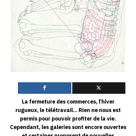
0
La fermeture des commerces, l’hiver
rugueux, le télétravail… Rien ne nous est
permis pour pouvoir profiter de la vie.
Cependant, les galeries sont encore ouvertes
et certaines proposent de nouvelles