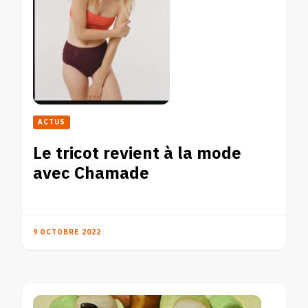
ACTUS
Le tricot revient à la mode
avec Chamade
9 OCTOBRE 2022