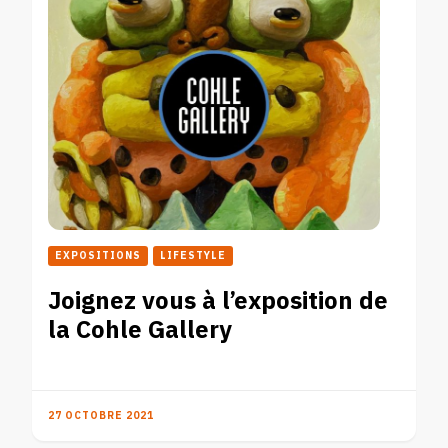
EXPOSITIONS
LIFESTYLE
Joignez vous à l’exposition de
la Cohle Gallery
27 OCTOBRE 2021