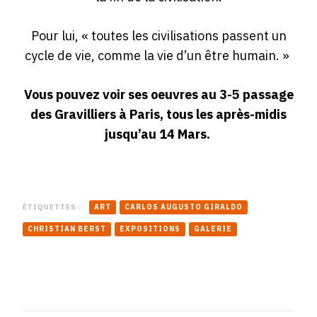
Pour lui, « toutes les civilisations passent un
cycle de vie, comme la vie d’un être humain. »
Vous pouvez voir ses oeuvres au 3-5 passage
des Gravilliers à Paris, tous les après-midis
jusqu’au 14 Mars.
ÉTIQUETTES :
ART
CARLOS AUGUSTO GIRALDO
CHRISTIAN BERST
EXPOSITIONS
GALERIE