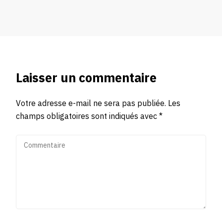
Laisser un commentaire
Votre adresse e-mail ne sera pas publiée.
Les
champs obligatoires sont indiqués avec
*