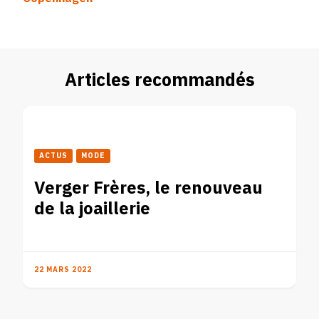
Articles recommandés
ACTUS
MODE
Verger Frères, le renouveau
de la joaillerie
22 MARS 2022