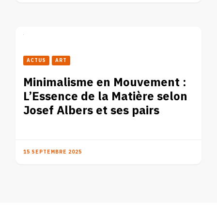
ACTUS
ART
Minimalisme en Mouvement :
L’Essence de la Matière selon
Josef Albers et ses pairs
15 SEPTEMBRE 2025