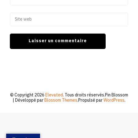
© Copyright 2026
Elevated
. Tous droits réservés.
Pin Blossom
| Développé par
Blossom Themes
.Propulsé par
WordPress
.