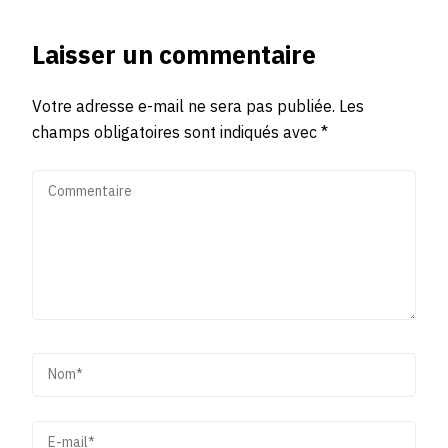
Laisser un commentaire
Votre adresse e-mail ne sera pas publiée.
Les
champs obligatoires sont indiqués avec
*