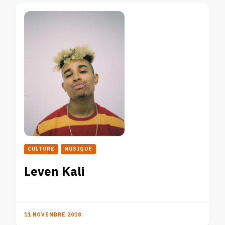
CULTURE
MUSIQUE
Leven Kali
11 NOVEMBRE 2018