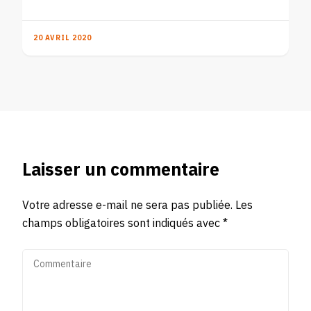
20 AVRIL 2020
Laisser un commentaire
Votre adresse e-mail ne sera pas publiée.
Les
champs obligatoires sont indiqués avec
*