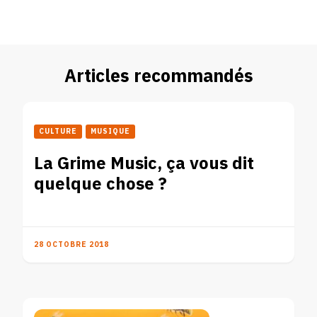
Articles recommandés
CULTURE
MUSIQUE
La Grime Music, ça vous dit
quelque chose ?
28 OCTOBRE 2018