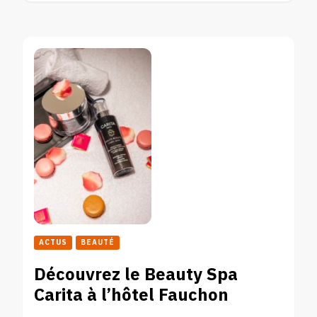
ACTUS
BEAUTÉ
Découvrez le Beauty Spa
Carita à l’hôtel Fauchon