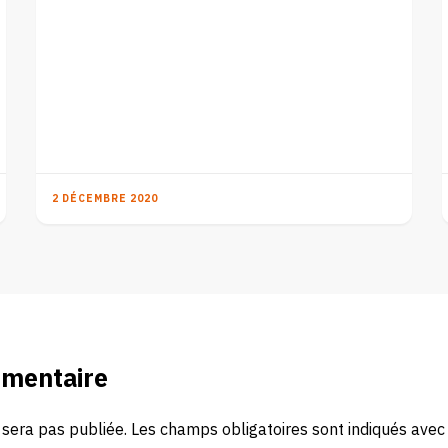
2 DÉCEMBRE 2020
mmentaire
 sera pas publiée.
Les champs obligatoires sont indiqués ave