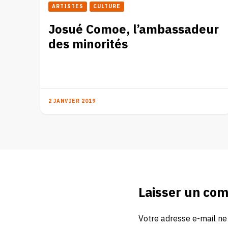
ARTISTES
CULTURE
Josué Comoe, l’ambassadeur
des minorités
2 JANVIER 2019
Laisser un co
Votre adresse e-mail ne