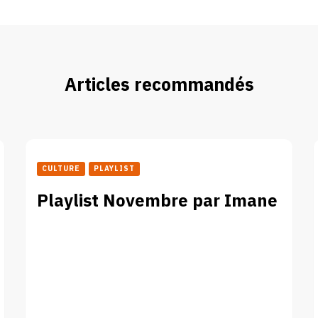
Articles recommandés
CULTURE
PLAYLIST
Playlist Novembre par Imane