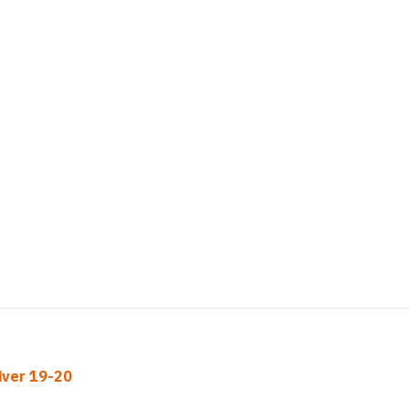
iver 19-20