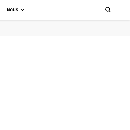
NOUS
2