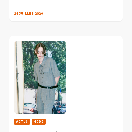
24 JUILLET 2020
ACTUS
MODE