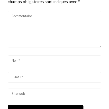
champs obligatoires sont indiqués avec
*