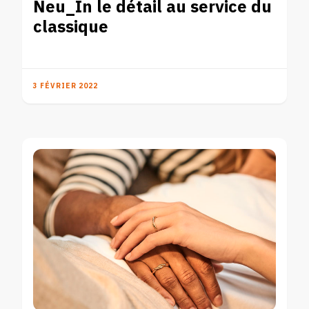
Neu_In le détail au service du
classique
3 FÉVRIER 2022