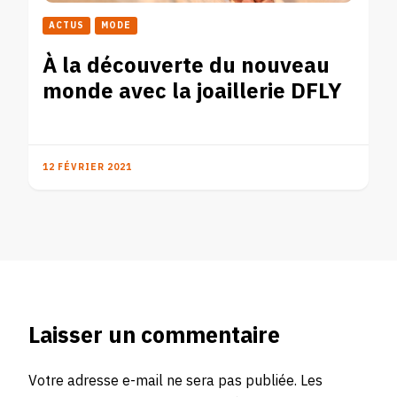
ACTUS
MODE
À la découverte du nouveau
monde avec la joaillerie DFLY
12 FÉVRIER 2021
Laisser un commentaire
Votre adresse e-mail ne sera pas publiée.
Les