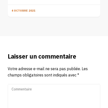
4 OCTOBRE 2021
Laisser un commentaire
Votre adresse e-mail ne sera pas publiée.
Les
champs obligatoires sont indiqués avec
*