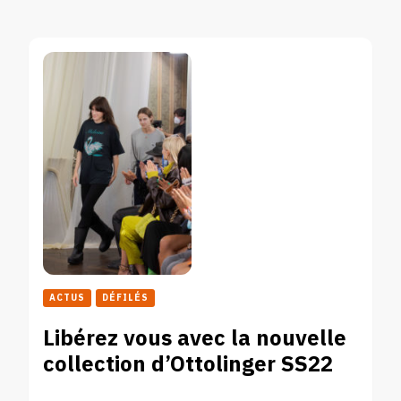
ACTUS
DÉFILÉS
Libérez vous avec la nouvelle
collection d’Ottolinger SS22