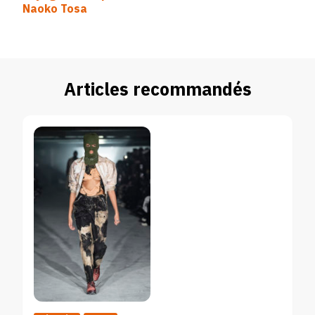
Naoko Tosa
Articles recommandés