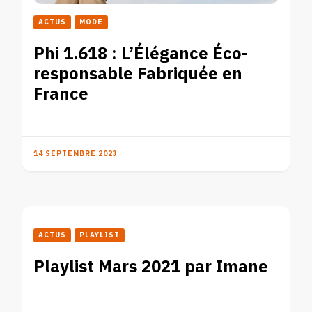
ACTUS
MODE
Phi 1.618 : L’Élégance Éco-
responsable Fabriquée en
France
14 SEPTEMBRE 2023
ACTUS
PLAYLIST
Playlist Mars 2021 par Imane