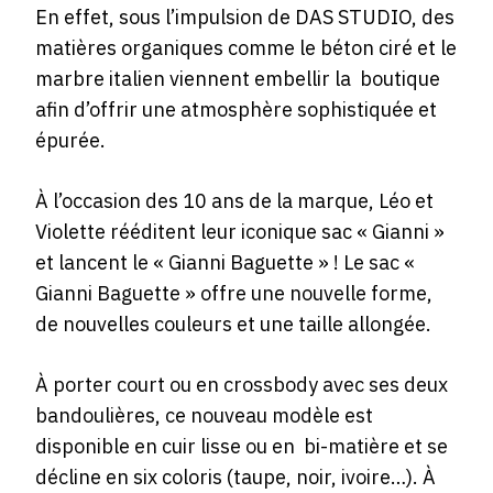
En effet, sous l’impulsion de DAS STUDIO, des
matières organiques comme le béton ciré et le
marbre italien viennent embellir la boutique
afin d’offrir une atmosphère sophistiquée et
épurée.
À l’occasion des 10 ans de la marque, Léo et
Violette rééditent leur iconique sac « Gianni »
et lancent le « Gianni Baguette » ! Le sac «
Gianni Baguette » offre une nouvelle forme,
de nouvelles couleurs et une taille allongée.
À porter court ou en crossbody avec ses deux
bandoulières, ce nouveau modèle est
disponible en cuir lisse ou en bi-matière et se
décline en six coloris (taupe, noir, ivoire…). À