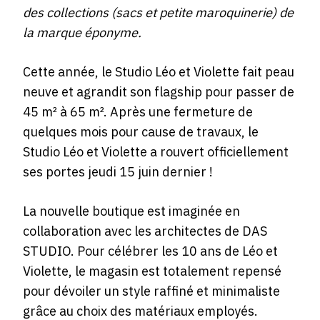
des collections (sacs et petite maroquinerie) de
la marque éponyme.
Cette année, le Studio Léo et Violette fait peau
neuve et agrandit son flagship pour passer de
45 m² à 65 m². Après une fermeture de
quelques mois pour cause de travaux, le
Studio Léo et Violette a rouvert officiellement
ses portes jeudi 15 juin dernier !
La nouvelle boutique est imaginée en
collaboration avec les architectes de DAS
STUDIO. Pour célébrer les 10 ans de Léo et
Violette, le magasin est totalement repensé
pour dévoiler un style raffiné et minimaliste
grâce au choix des matériaux employés.