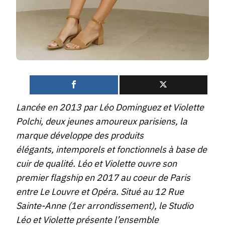
0
Lancée en 2013 par Léo Dominguez et Violette
Polchi, deux jeunes amoureux parisiens, la
marque développe des produits
élégants, intemporels et fonctionnels à base de
cuir de qualité. Léo et Violette ouvre son
premier flagship en 2017 au coeur de Paris
entre Le Louvre et Opéra. Situé au 12 Rue
Sainte-Anne (1er arrondissement), le Studio
Léo et Violette présente l’ensemble