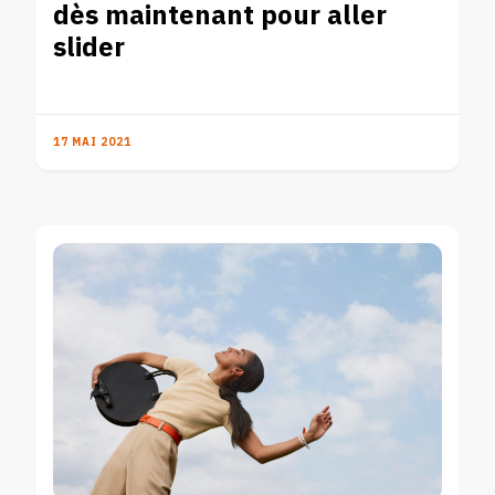
dès maintenant pour aller
slider
17 MAI 2021