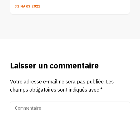
31 MARS 2021
Laisser un commentaire
Votre adresse e-mail ne sera pas publiée.
Les
champs obligatoires sont indiqués avec
*