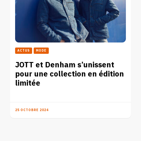
ACTUS
MODE
JOTT et Denham s’unissent
pour une collection en édition
limitée
25 OCTOBRE 2024