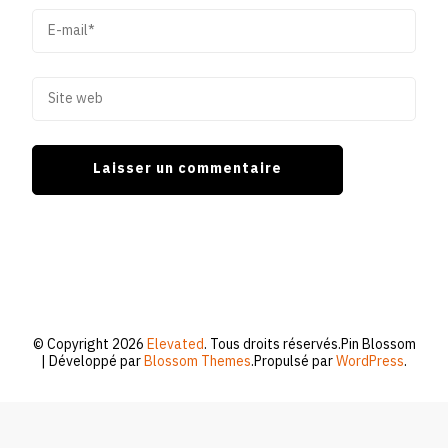
© Copyright 2026
Elevated
. Tous droits réservés.
Pin Blossom
| Développé par
Blossom Themes
.Propulsé par
WordPress
.