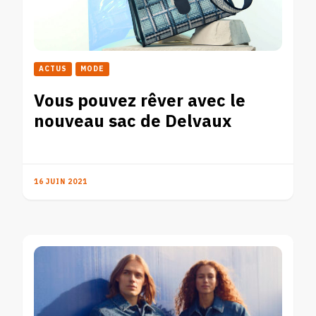
ACTUS
MODE
Vous pouvez rêver avec le
nouveau sac de Delvaux
16 JUIN 2021