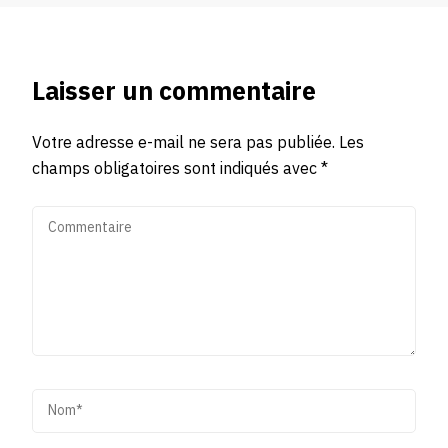
Laisser un commentaire
Votre adresse e-mail ne sera pas publiée.
Les
champs obligatoires sont indiqués avec
*