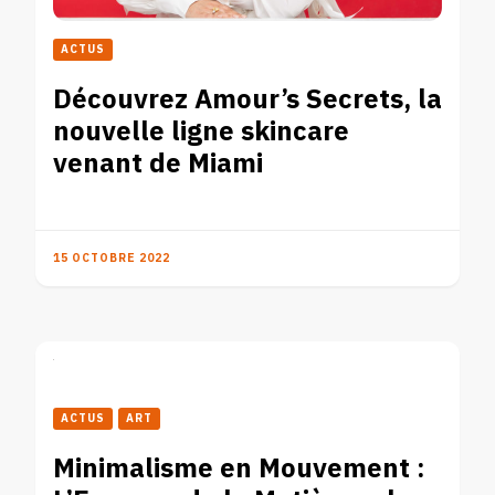
ACTUS
Découvrez Amour’s Secrets, la
nouvelle ligne skincare
venant de Miami
15 OCTOBRE 2022
ACTUS
ART
Minimalisme en Mouvement :