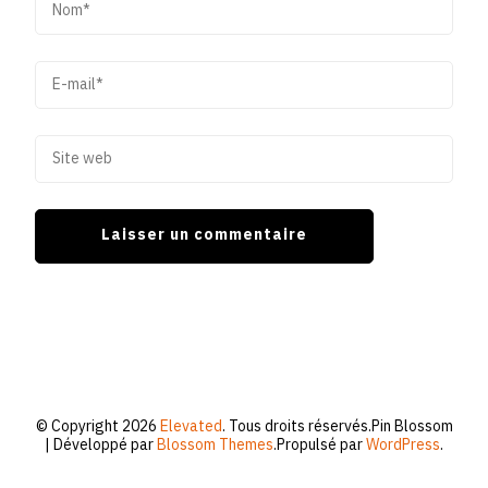
© Copyright 2026
Elevated
. Tous droits réservés.
Pin Blossom
| Développé par
Blossom Themes
.Propulsé par
WordPress
.