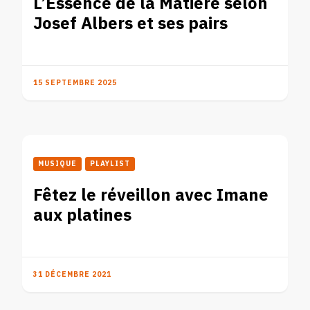
L’Essence de la Matière selon
Josef Albers et ses pairs
15 SEPTEMBRE 2025
MUSIQUE
PLAYLIST
Fêtez le réveillon avec Imane
aux platines
31 DÉCEMBRE 2021