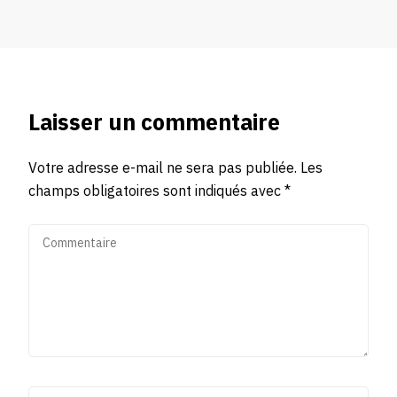
Laisser un commentaire
Votre adresse e-mail ne sera pas publiée.
Les
champs obligatoires sont indiqués avec
*