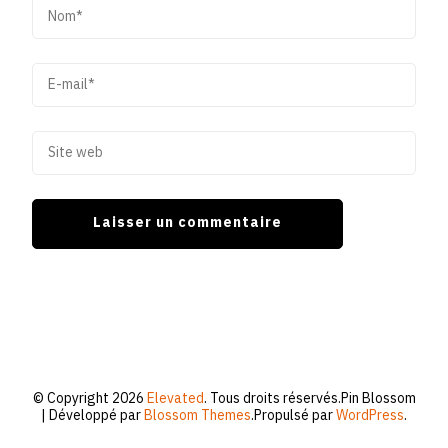
© Copyright 2026
Elevated
. Tous droits réservés.
Pin Blossom
| Développé par
Blossom Themes
.Propulsé par
WordPress
.