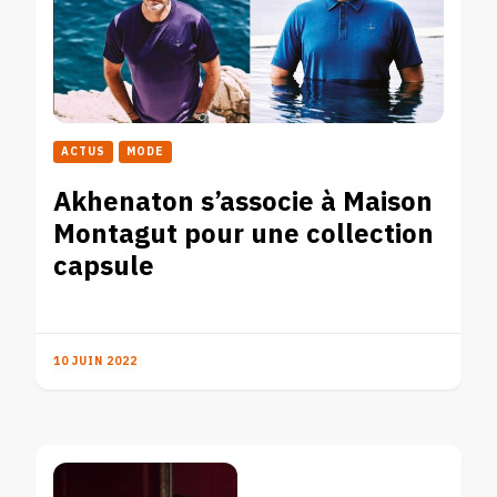
ACTUS
MODE
Akhenaton s’associe à Maison
Montagut pour une collection
capsule
10 JUIN 2022