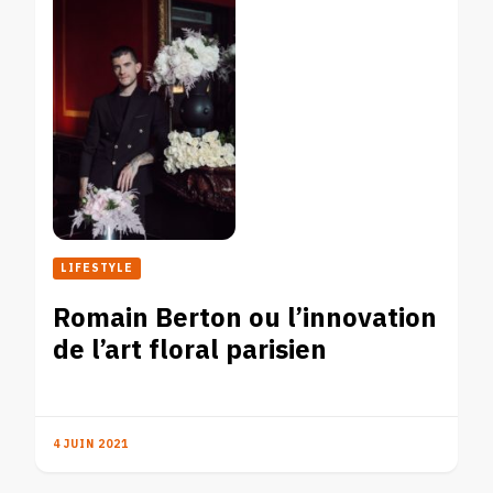
LIFESTYLE
Romain Berton ou l’innovation
de l’art floral parisien
4 JUIN 2021