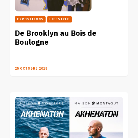
EXPOSITIONS
LIFESTYLE
De Brooklyn au Bois de
Boulogne
25 OCTOBRE 2018