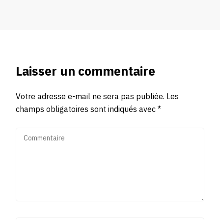
Laisser un commentaire
Votre adresse e-mail ne sera pas publiée.
Les
champs obligatoires sont indiqués avec
*