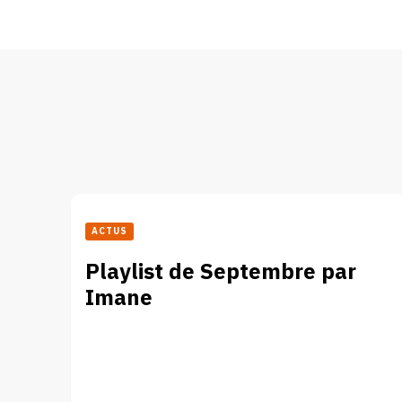
ACTUS
Playlist de Septembre par
Imane