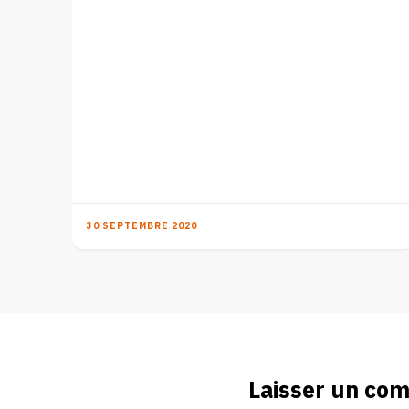
30 SEPTEMBRE 2020
Laisser un co