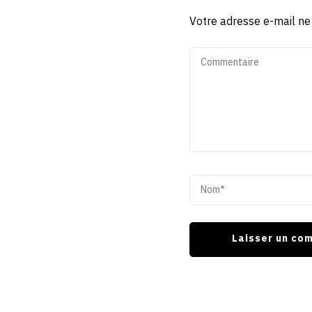
Votre adresse e-mail ne