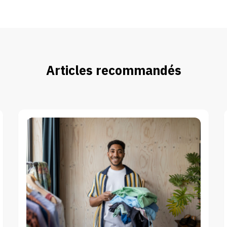
Articles recommandés