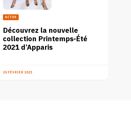
ACTUS
Découvrez la nouvelle
collection Printemps-Été
2021 d’Apparis
20 FÉVRIER 2021