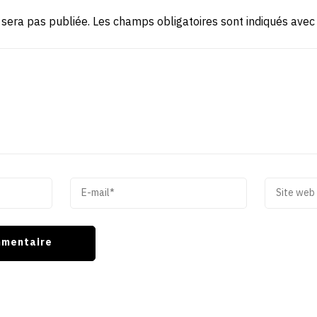
 sera pas publiée.
Les champs obligatoires sont indiqués ave