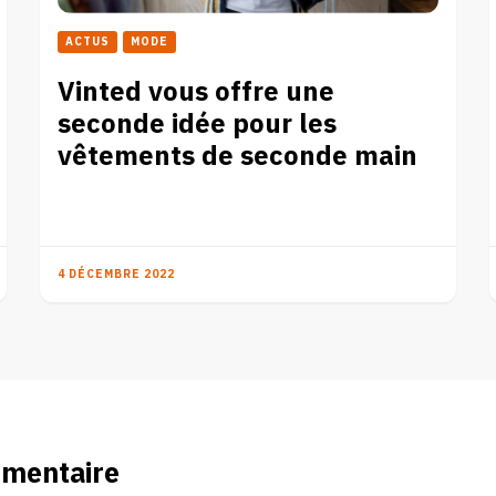
ACTUS
MODE
Vinted vous offre une
seconde idée pour les
vêtements de seconde main
4 DÉCEMBRE 2022
mmentaire