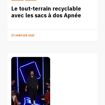
Le tout-terrain recyclable
avec les sacs à dos Apnée
17 JANVIER 2023