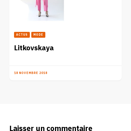
ACTUS
MODE
Litkovskaya
18 NOVEMBRE 2018
Laisser un commentaire