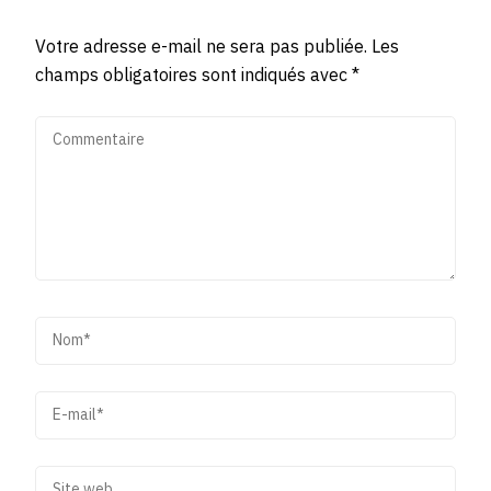
Votre adresse e-mail ne sera pas publiée.
Les
champs obligatoires sont indiqués avec
*