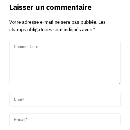
Laisser un commentaire
Votre adresse e-mail ne sera pas publiée.
Les
champs obligatoires sont indiqués avec
*