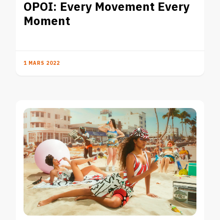
OPOI: Every Movement Every
Moment
1 MARS 2022