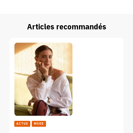
Articles recommandés
ACTUS
MODE