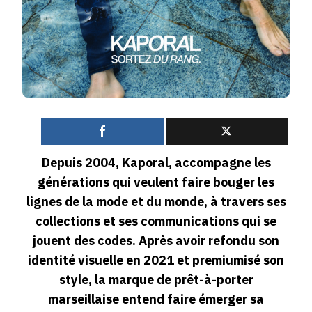
0
Depuis 2004, Kaporal, accompagne les
générations qui veulent faire bouger les
lignes de la mode et du monde, à travers ses
collections et ses communications qui se
jouent des codes. Après avoir refondu son
identité visuelle en 2021 et premiumisé son
style, la marque de prêt-à-porter
marseillaise entend faire émerger sa