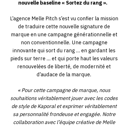
nouvelle baseline « Sortez du rang ».
L’agence Melle Pitch s’est vu confier la mission
de traduire cette nouvelle signature de
marque en une campagne générationnelle et
non conventionnelle. Une campagne
innovante qui sort du rang … en gardant les
pieds sur terre … et qui porte haut les valeurs
renouvelées de liberté, de modernité et
d’audace de la marque.
« Pour cette campagne de marque, nous
souhaitions véritablement jouer avec les codes
de style de Kaporal et exprimer véritablement
sa personnalité frondeuse et engagée. Notre
collaboration avec l’équipe créative de Melle