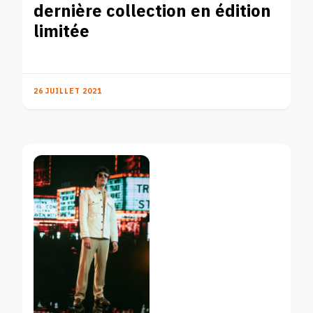
dernière collection en édition
limitée
26 JUILLET 2021