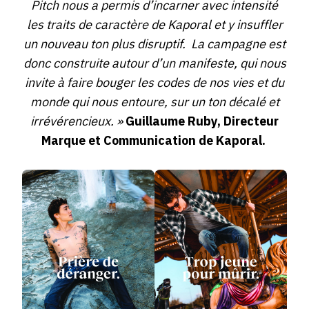
Pitch nous a permis d’incarner avec intensité
les traits de caractère de Kaporal et y insuffler
un nouveau ton plus disruptif. La campagne est
donc construite autour d’un manifeste, qui nous
invite à faire bouger les codes de nos vies et du
monde qui nous entoure, sur un ton décalé et
irrévérencieux. »
Guillaume Ruby, Directeur
Marque et Communication de Kaporal.