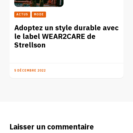
ACTUS
MODE
Adoptez un style durable avec
le label WEAR2CARE de
Strellson
5 DÉCEMBRE 2022
Laisser un commentaire