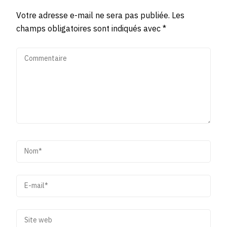
Votre adresse e-mail ne sera pas publiée.
Les
champs obligatoires sont indiqués avec
*