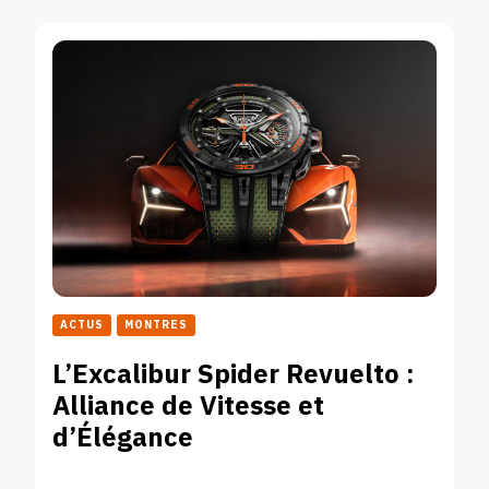
ACTUS
MONTRES
L’Excalibur Spider Revuelto :
Alliance de Vitesse et
d’Élégance