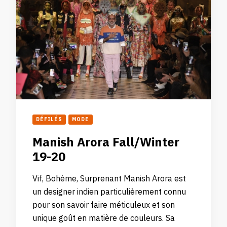
DÉFILÉS
MODE
Manish Arora Fall/Winter
19-20
Vif, Bohème, Surprenant Manish Arora est
un designer indien particulièrement connu
pour son savoir faire méticuleux et son
unique goût en matière de couleurs. Sa