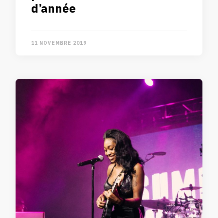
d’année
11 NOVEMBRE 2019