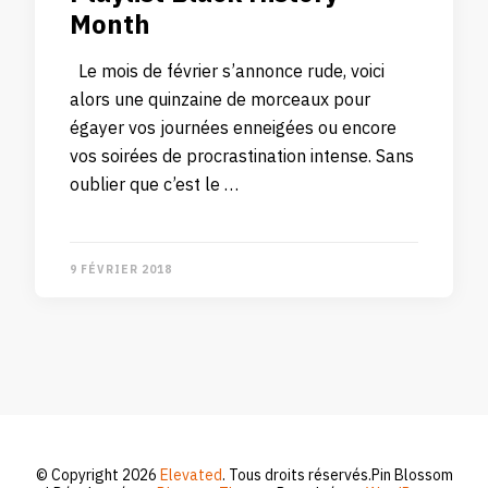
Month
Le mois de février s’annonce rude, voici
alors une quinzaine de morceaux pour
égayer vos journées enneigées ou encore
vos soirées de procrastination intense. Sans
oublier que c’est le …
9 FÉVRIER 2018
© Copyright 2026
Elevated
. Tous droits réservés.
Pin Blossom