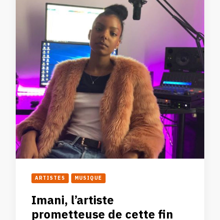
ARTISTES
MUSIQUE
Imani, l’artiste
prometteuse de cette fin