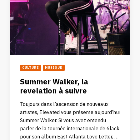
CULTURE
MUSIQUE
Summer Walker, la
revelation à suivre
Toujours dans l’ascension de nouveaux
artistes, Elevated vous présente aujourd’hui
Summer Walker. Si vous avez entendu
parler de la tournée internationale de 6lack
pour son album East Atlanta Love Letter, …