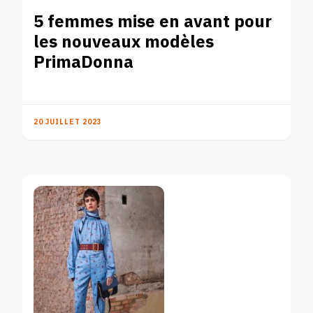
5 femmes mise en avant pour
les nouveaux modèles
PrimaDonna
20 JUILLET 2023