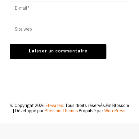
© Copyright 2026
Elevated
. Tous droits réservés.
Pin Blossom
| Développé par
Blossom Themes
.Propulsé par
WordPress
.