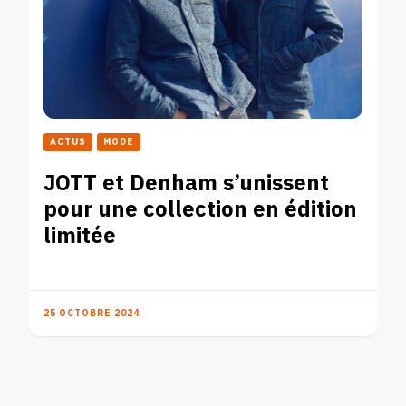
ACTUS
MODE
JOTT et Denham s’unissent
pour une collection en édition
limitée
25 OCTOBRE 2024