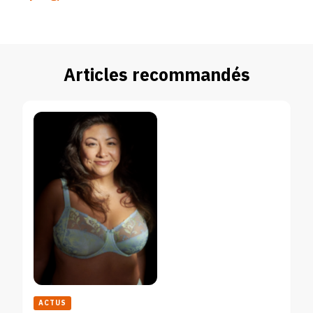
Articles recommandés
ACTUS