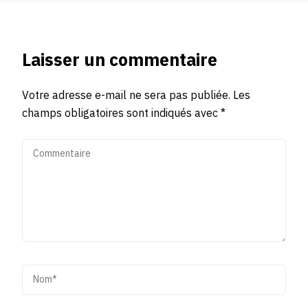
Laisser un commentaire
Votre adresse e-mail ne sera pas publiée.
Les
champs obligatoires sont indiqués avec
*