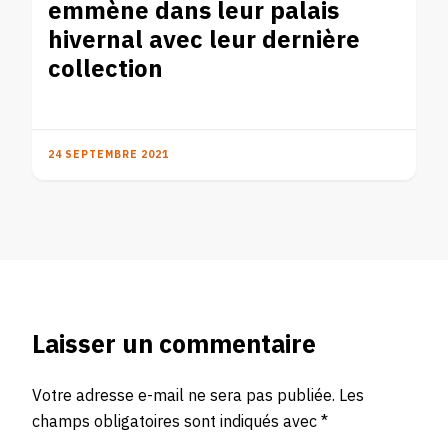
emmène dans leur palais
hivernal avec leur dernière
collection
24 SEPTEMBRE 2021
Laisser un commentaire
Votre adresse e-mail ne sera pas publiée.
Les
champs obligatoires sont indiqués avec
*