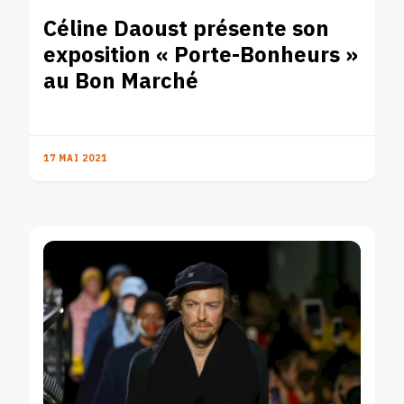
Céline Daoust présente son
exposition « Porte-Bonheurs »
au Bon Marché
17 MAI 2021