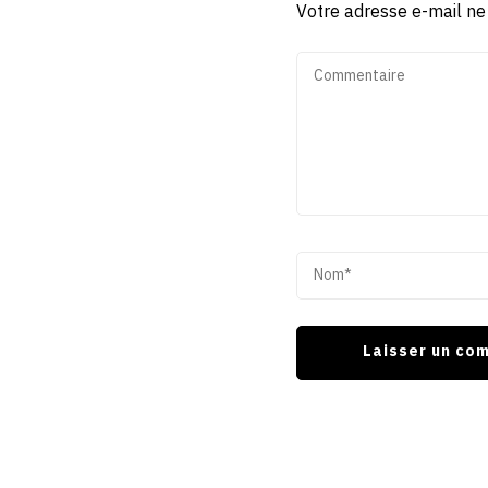
Votre adresse e-mail ne