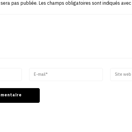
 sera pas publiée.
Les champs obligatoires sont indiqués ave