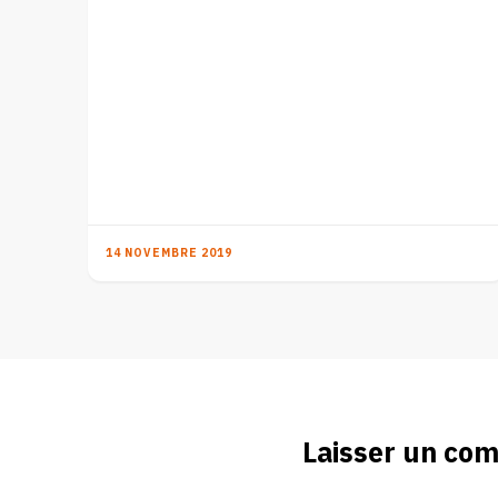
14 NOVEMBRE 2019
Laisser un co