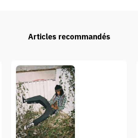
Articles recommandés