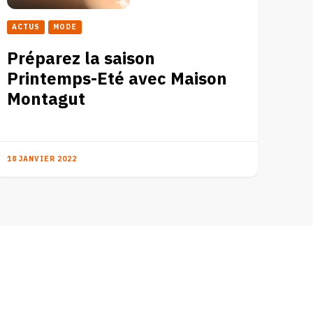
ACTUS
MODE
Préparez la saison
Printemps-Eté avec Maison
Montagut
18 JANVIER 2022