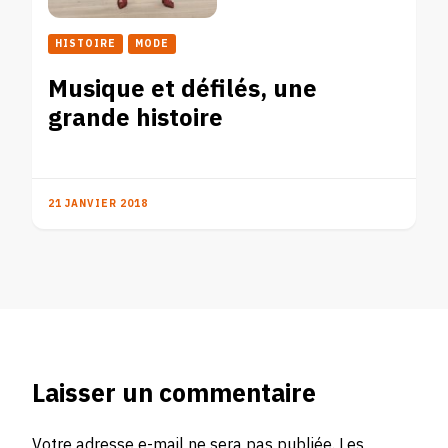
HISTOIRE
MODE
Musique et défilés, une
grande histoire
21 JANVIER 2018
Laisser un commentaire
Votre adresse e-mail ne sera pas publiée.
Les