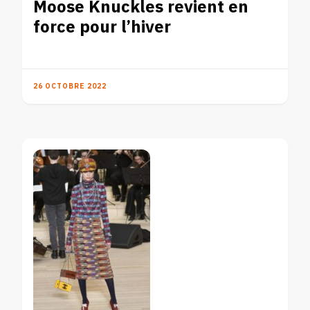
Moose Knuckles revient en
force pour l’hiver
26 OCTOBRE 2022