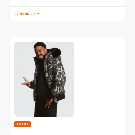
29 MARS 2019
ACTUS