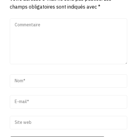
champs obligatoires sont indiqués avec
*