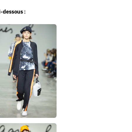
i-dessous :