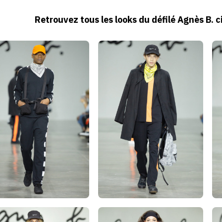
Retrouvez tous les looks du défilé Agnès B. c