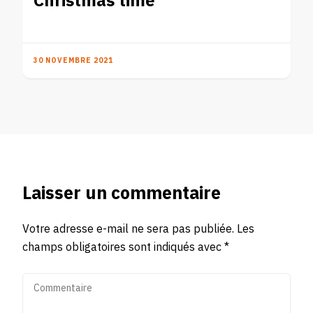
Christmas time
30 NOVEMBRE 2021
Laisser un commentaire
Votre adresse e-mail ne sera pas publiée.
Les
champs obligatoires sont indiqués avec
*