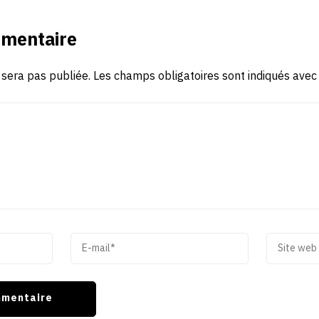
mmentaire
 sera pas publiée.
Les champs obligatoires sont indiqués ave