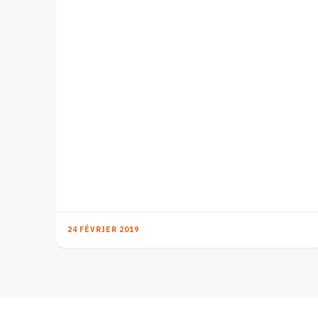
24 FÉVRIER 2019