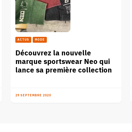
ACTUS
MODE
Découvrez la nouvelle
marque sportswear Neo qui
lance sa première collection
29 SEPTEMBRE 2020