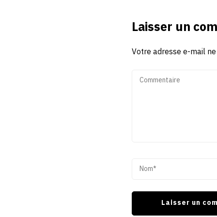
Laisser un co
Votre adresse e-mail ne