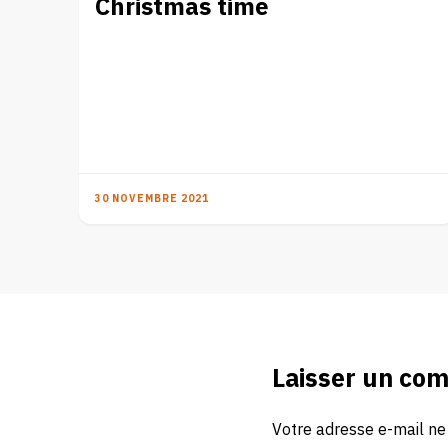
Christmas time
30 NOVEMBRE 2021
Laisser un co
Votre adresse e-mail ne