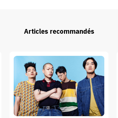
Articles recommandés