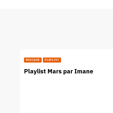
MUSIQUE
PLAYLIST
Playlist Mars par Imane