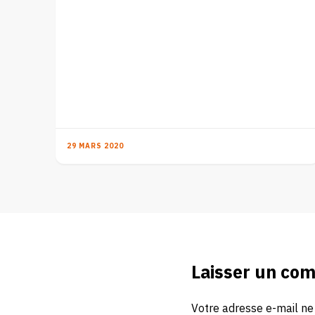
29 MARS 2020
Laisser un co
Votre adresse e-mail ne