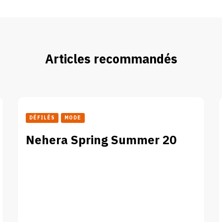
Articles recommandés
DÉFILÉS
MODE
Nehera Spring Summer 20