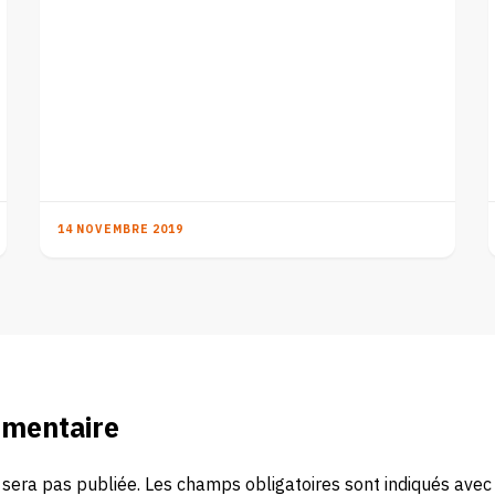
14 NOVEMBRE 2019
mmentaire
 sera pas publiée.
Les champs obligatoires sont indiqués ave