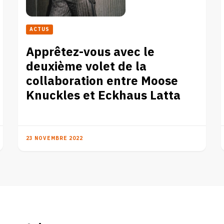
ACTUS
Apprêtez-vous avec le
deuxième volet de la
collaboration entre Moose
Knuckles et Eckhaus Latta
23 NOVEMBRE 2022