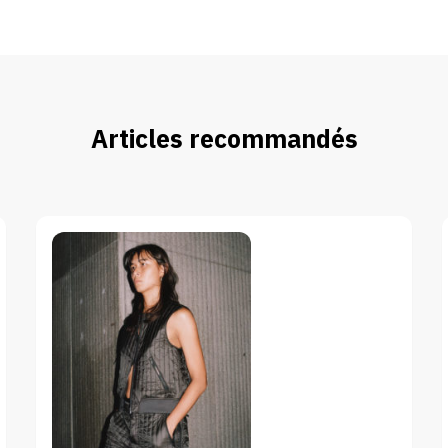
Articles recommandés