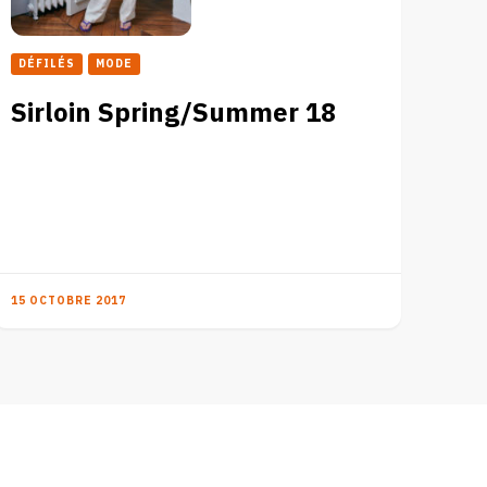
DÉFILÉS
MODE
Sirloin Spring/Summer 18
15 OCTOBRE 2017