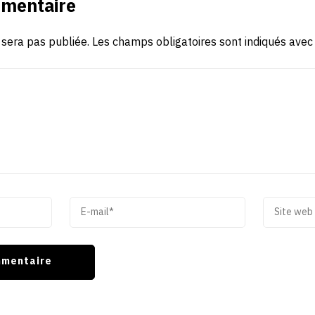
mmentaire
 sera pas publiée.
Les champs obligatoires sont indiqués ave