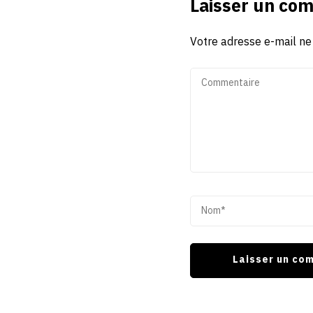
Laisser un co
Votre adresse e-mail ne