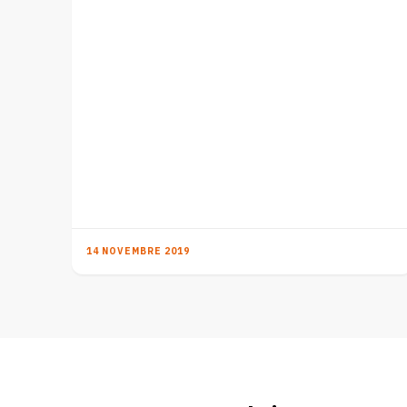
14 NOVEMBRE 2019