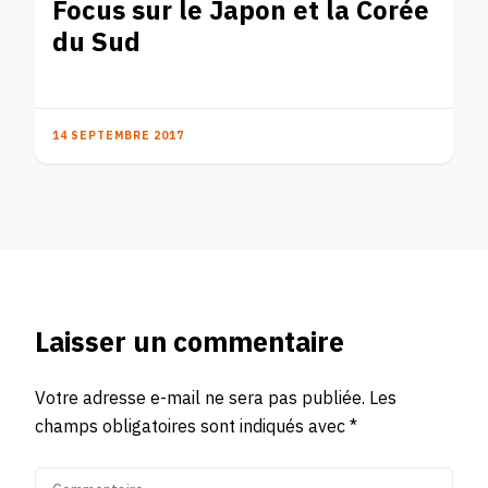
Focus sur le Japon et la Corée
du Sud
14 SEPTEMBRE 2017
Laisser un commentaire
Votre adresse e-mail ne sera pas publiée.
Les
champs obligatoires sont indiqués avec
*