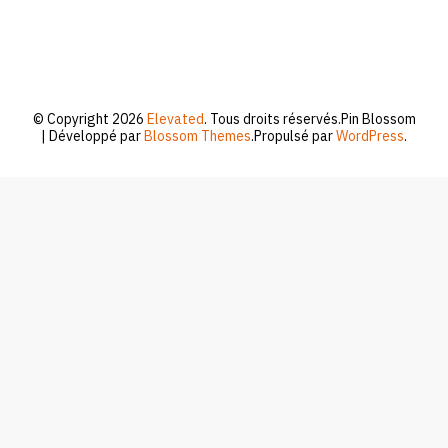
© Copyright 2026
Elevated
. Tous droits réservés.
Pin Blossom
| Développé par
Blossom Themes
.Propulsé par
WordPress
.