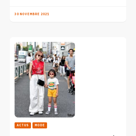
30 NOVEMBRE 2021
ACTUS
MODE