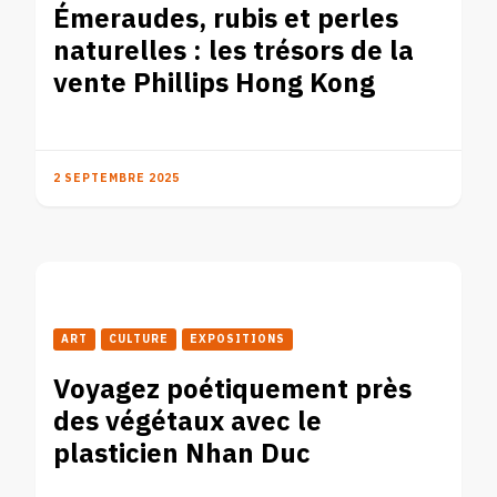
Émeraudes, rubis et perles
naturelles : les trésors de la
vente Phillips Hong Kong
2 SEPTEMBRE 2025
ART
CULTURE
EXPOSITIONS
Voyagez poétiquement près
des végétaux avec le
plasticien Nhan Duc