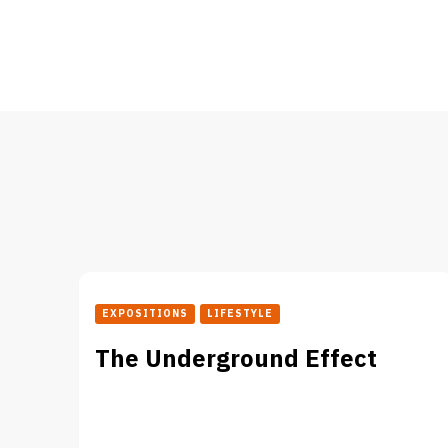
EXPOSITIONS
LIFESTYLE
The Underground Effect