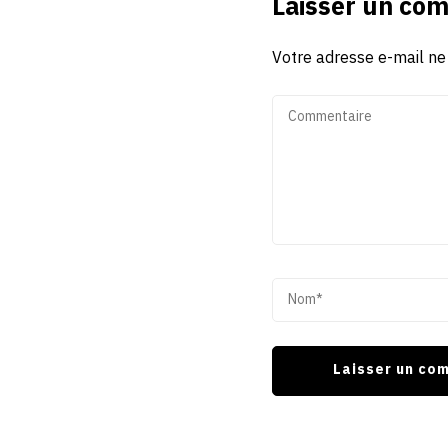
Laisser un co
Votre adresse e-mail ne