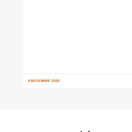
8 NOVEMBRE 2018