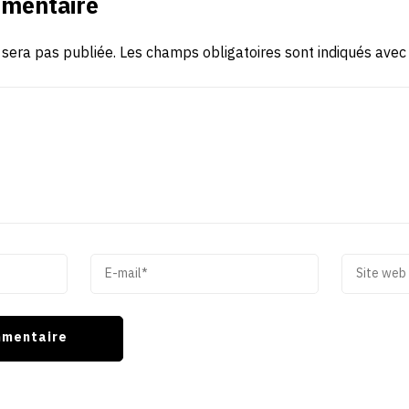
mmentaire
 sera pas publiée.
Les champs obligatoires sont indiqués ave