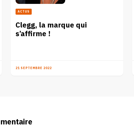
ACTUS
Clegg, la marque qui
s’affirme !
21 SEPTEMBRE 2022
mmentaire