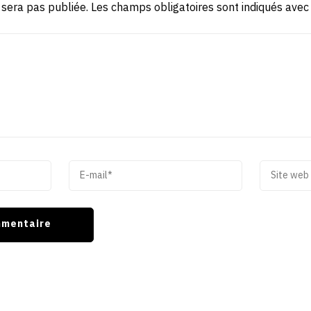
 sera pas publiée.
Les champs obligatoires sont indiqués ave