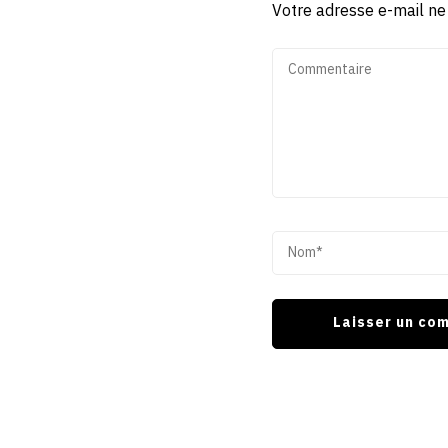
Votre adresse e-mail ne