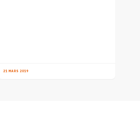
21 MARS 2019