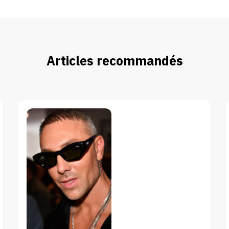
Articles recommandés