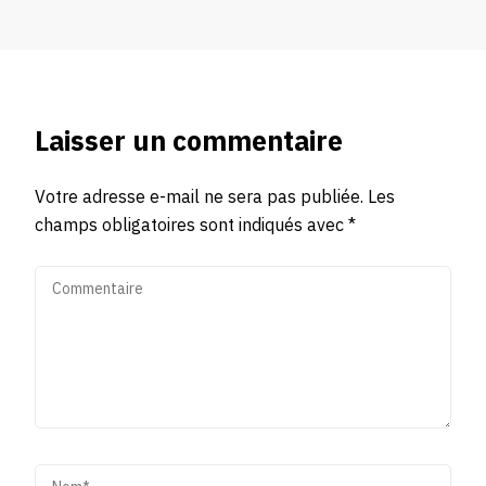
Laisser un commentaire
Votre adresse e-mail ne sera pas publiée.
Les
champs obligatoires sont indiqués avec
*