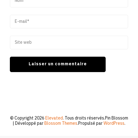
© Copyright 2026
Elevated
. Tous droits réservés.
Pin Blossom
| Développé par
Blossom Themes
.Propulsé par
WordPress
.