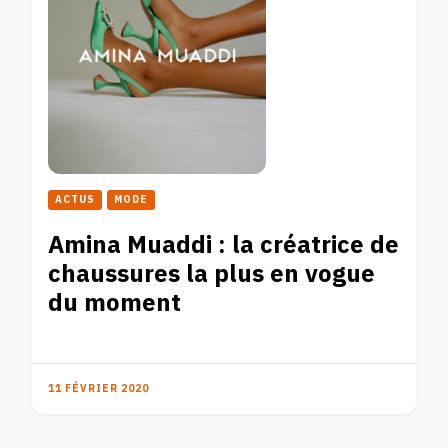
ACTUS
MODE
Amina Muaddi : la créatrice de
chaussures la plus en vogue
du moment
11 FÉVRIER 2020