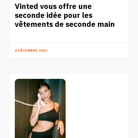
Vinted vous offre une
seconde idée pour les
vêtements de seconde main
4 DÉCEMBRE 2022