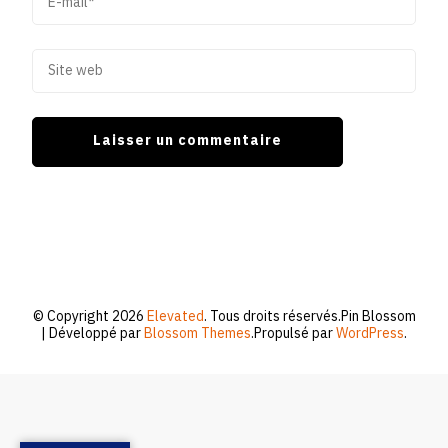
© Copyright 2026
Elevated
. Tous droits réservés.
Pin Blossom
| Développé par
Blossom Themes
.Propulsé par
WordPress
.