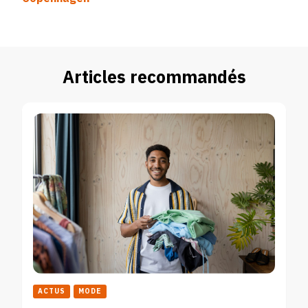
Articles recommandés
ACTUS
MODE