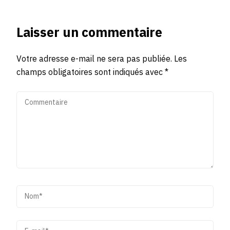
Laisser un commentaire
Votre adresse e-mail ne sera pas publiée.
Les
champs obligatoires sont indiqués avec
*