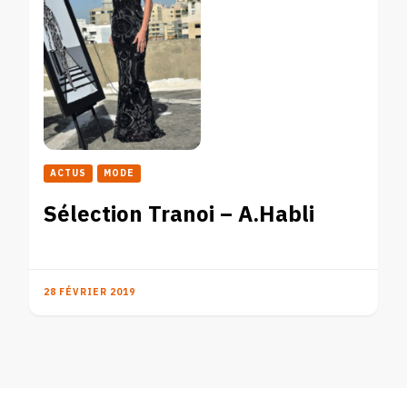
ACTUS
MODE
Sélection Tranoi – A.Habli
28 FÉVRIER 2019