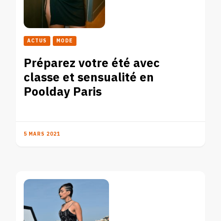
ACTUS
MODE
Préparez votre été avec
classe et sensualité en
Poolday Paris
5 MARS 2021