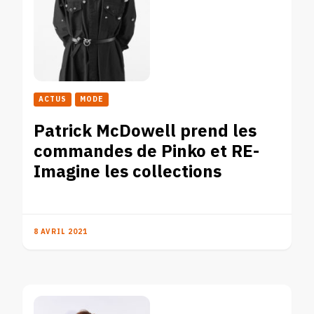
ACTUS
MODE
Patrick McDowell prend les
commandes de Pinko et RE-
Imagine les collections
8 AVRIL 2021