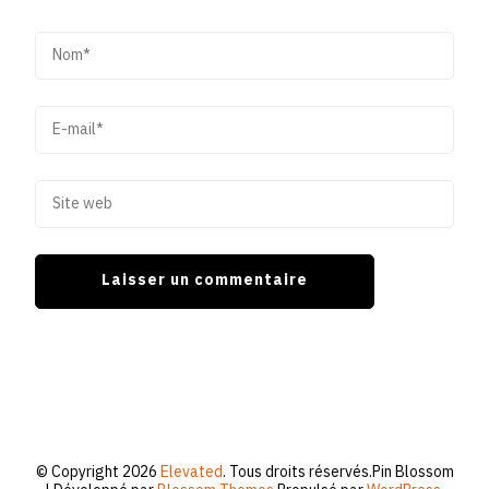
© Copyright 2026
Elevated
. Tous droits réservés.
Pin Blossom