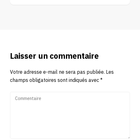
Laisser un commentaire
Votre adresse e-mail ne sera pas publiée.
Les
champs obligatoires sont indiqués avec
*