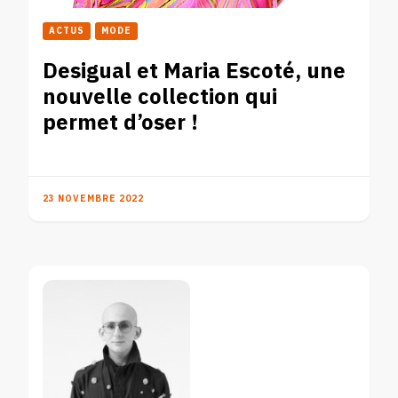
ACTUS
MODE
Desigual et Maria Escoté, une
nouvelle collection qui
permet d’oser !
23 NOVEMBRE 2022