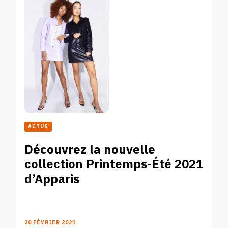
ACTUS
Découvrez la nouvelle
collection Printemps-Été 2021
d’Apparis
20 FÉVRIER 2021