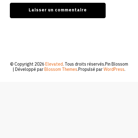
© Copyright 2026
Elevated
. Tous droits réservés.
Pin Blossom
| Développé par
Blossom Themes
.Propulsé par
WordPress
.