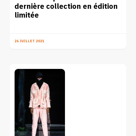
dernière collection en édition
limitée
26 JUILLET 2021