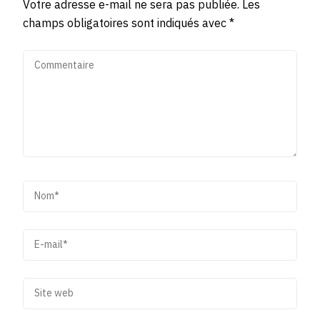
Votre adresse e-mail ne sera pas publiée.
Les
champs obligatoires sont indiqués avec
*