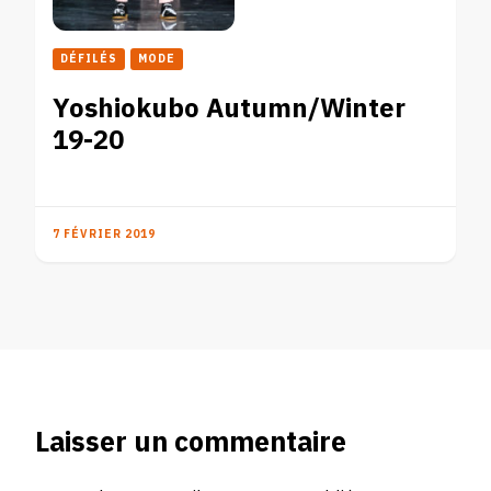
DÉFILÉS
MODE
Yoshiokubo Autumn/Winter
19-20
7 FÉVRIER 2019
Laisser un commentaire