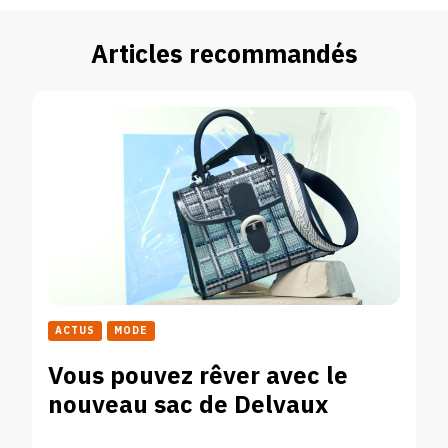
Articles recommandés
ACTUS
MODE
Vous pouvez rêver avec le
nouveau sac de Delvaux