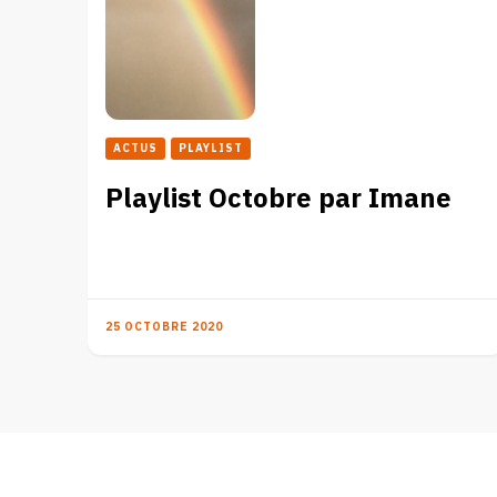
ACTUS
PLAYLIST
Playlist Octobre par Imane
25 OCTOBRE 2020