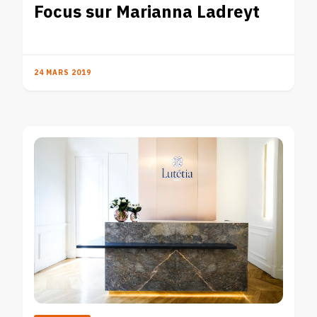
Focus sur Marianna Ladreyt
24 MARS 2019