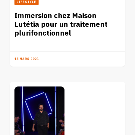
LIFESTYLE
Immersion chez Maison
Lutétia pour un traitement
plurifonctionnel
15 MARS 2021