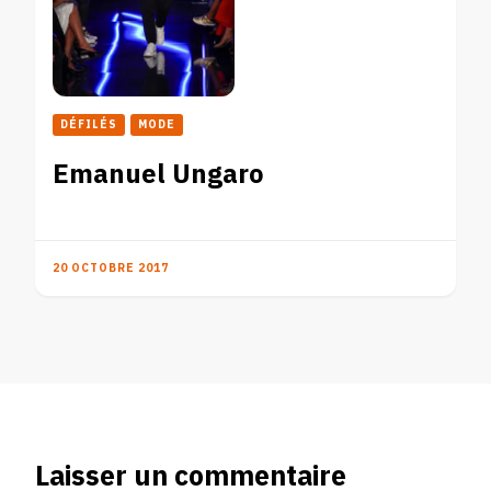
DÉFILÉS
MODE
Emanuel Ungaro
20 OCTOBRE 2017
Laisser un commentaire