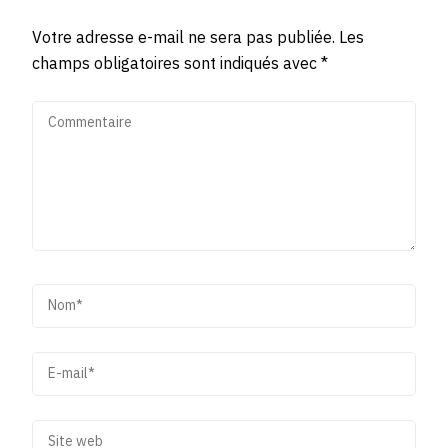
Votre adresse e-mail ne sera pas publiée.
Les
champs obligatoires sont indiqués avec
*