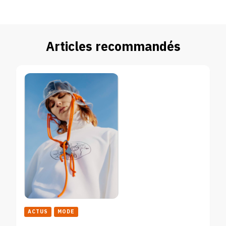
Articles recommandés
ACTUS
MODE