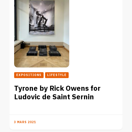
EXPOSITIONS
LIFESTYLE
Tyrone by Rick Owens for
Ludovic de Saint Sernin
3 MARS 2021