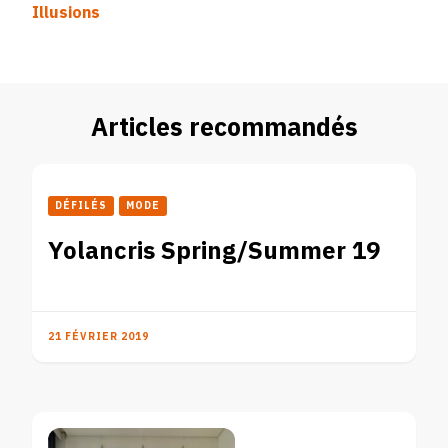
Illusions
Articles recommandés
DÉFILÉS
MODE
Yolancris Spring/Summer 19
21 FÉVRIER 2019