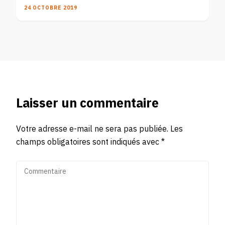
24 OCTOBRE 2019
Laisser un commentaire
Votre adresse e-mail ne sera pas publiée.
Les
champs obligatoires sont indiqués avec
*