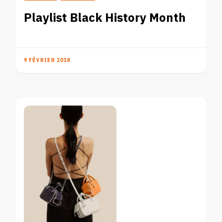
Playlist Black History Month
9 FÉVRIER 2018