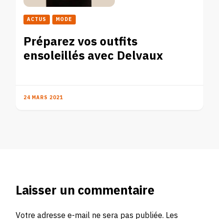
ACTUS
MODE
Préparez vos outfits
ensoleillés avec Delvaux
24 MARS 2021
Laisser un commentaire
Votre adresse e-mail ne sera pas publiée.
Les