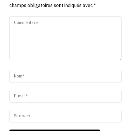
champs obligatoires sont indiqués avec
*