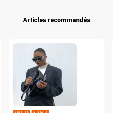
Articles recommandés
CULTURE
MUSIQUE