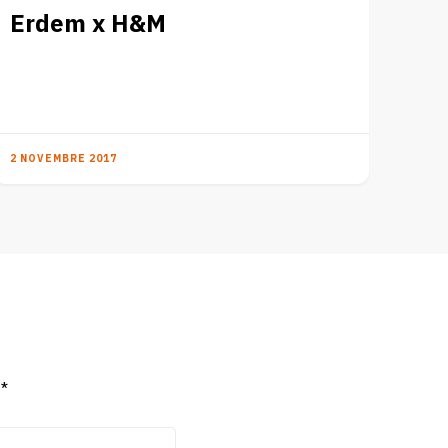
Erdem x H&M
2 NOVEMBRE 2017
c
*