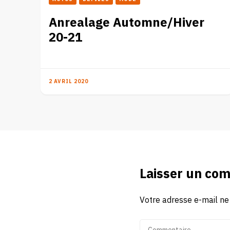
Anrealage Automne/Hiver
20-21
2 AVRIL 2020
Laisser un co
Votre adresse e-mail ne