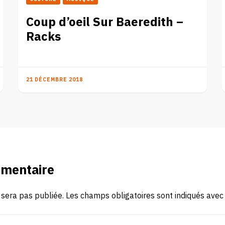
Coup d’oeil Sur Baeredith –
Racks
21 DÉCEMBRE 2018
mmentaire
 sera pas publiée.
Les champs obligatoires sont indiqués ave