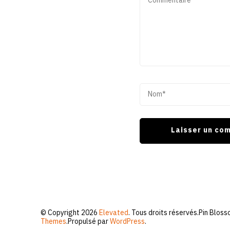
© Copyright 2026
Elevated
. Tous droits réservés.
Pin Bloss
Themes
.Propulsé par
WordPress
.