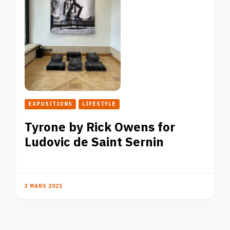
EXPOSITIONS
LIFESTYLE
Tyrone by Rick Owens for
Ludovic de Saint Sernin
3 MARS 2021