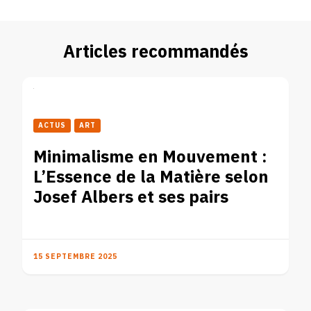
Articles recommandés
ACTUS
ART
Minimalisme en Mouvement :
L’Essence de la Matière selon
Josef Albers et ses pairs
15 SEPTEMBRE 2025