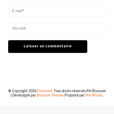
© Copyright 2026
Elevated
. Tous droits réservés.
Pin Blossom
| Développé par
Blossom Themes
.Propulsé par
WordPress
.