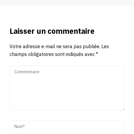
Laisser un commentaire
Votre adresse e-mail ne sera pas publiée.
Les
champs obligatoires sont indiqués avec
*