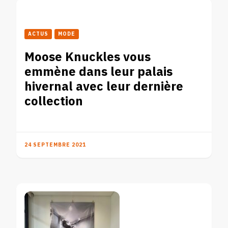
ACTUS
MODE
Moose Knuckles vous
emmène dans leur palais
hivernal avec leur dernière
collection
24 SEPTEMBRE 2021